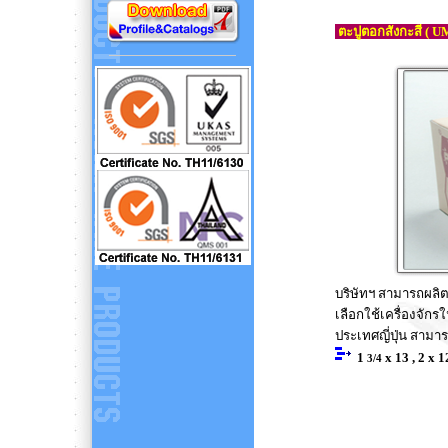
ตะปูตอกสังกะสี (
บริษัทฯ สามารถผลิต
เลือกใช้เครื่องจั
ประเทศญี่ปุ่น สามา
1
x 13 , 2 x 1
3/4