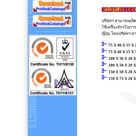
เหล็กรูปตัว C ( C
บริษัทฯ สามารถผลิตเ
ใช้เครื่องจักรในก
ญี่ปุ่น โดยบริษัทฯ 
75 X 40 X 15 X 
75 X 40 X 15 X 
100 X 50 X 20 X
100 X 50 X 20 X
150 X 50 X 20 X
150 X 75 X 20 X